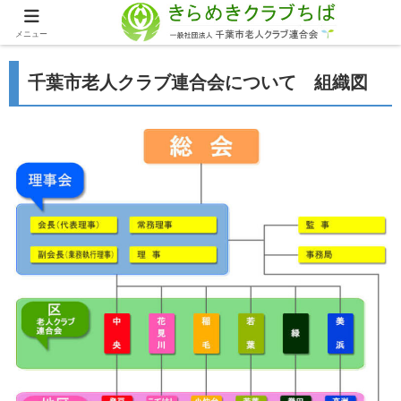
メニュー
千葉市老人クラブ連合会について 組織図