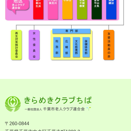
〒260-0844