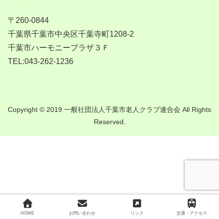
〒260-0844
千葉県千葉市中央区千葉寺町1208-2
千葉市ハーモニープラザ３Ｆ
TEL:043-262-1236
Copyright © 2019 一般社団法人千葉市老人クラブ連合会 All Rights
Reserved.
HOME
お問い合わせ
リンク
交通・アクセス