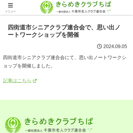
メニュー
四街道市シニアクラブ連合会で、思い出ノ
ートワークショップを開催
2024.09.05
四街道市シニアクラブ連合会にて、思い出ノートワークシ
ョップを開催しました。
記事はこちら