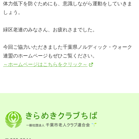
体力低下を防ぐためにも、意識しながら運動をしていきま
しょう。
緑区老連のみなさん、お疲れさまでした。
今回ご協力いただきました千葉県ノルディック・ウォーク
連盟のホームページもぜひご覧ください。
～ホームページはこちらをクリック～