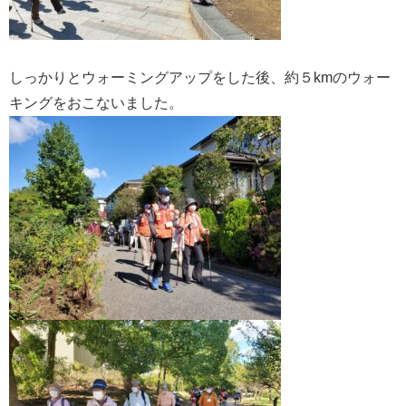
しっかりとウォーミングアップをした後、約５kmのウォー
キングをおこないました。