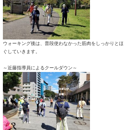
ウォーキング後は、普段使わなかった筋肉をしっかりとほ
ぐしていきます。
～近藤指導員によるクールダウン～