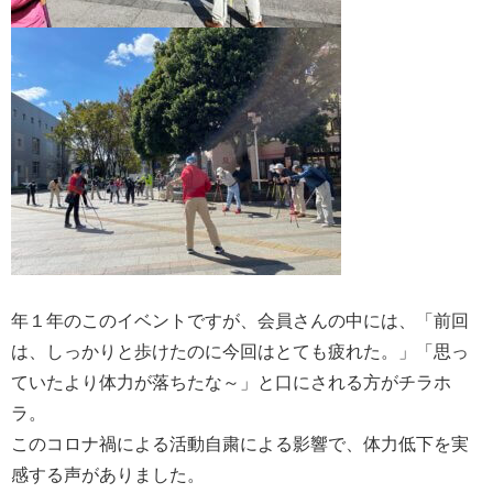
年１年のこのイベントですが、会員さんの中には、「前回
は、しっかりと歩けたのに今回はとても疲れた。」「思っ
ていたより体力が落ちたな～」と口にされる方がチラホ
ラ。
このコロナ禍による活動自粛による影響で、体力低下を実
感する声がありました。