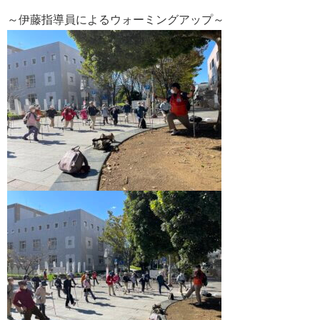
～伊藤指導員によるウォーミングアップ～