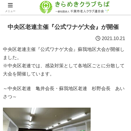
メニュー
中央区老連主催『公式ワナゲ大会』が開催
2021.10.21
中央区老連主催『公式ワナゲ大会』蘇我地区大会が開催し
ました。
※中央区老連では、感染対策として各地区ごとに分散して
大会を開催しています。
～中央区老連 亀井会長・蘇我地区老連 杉野会長 あい
さつ～