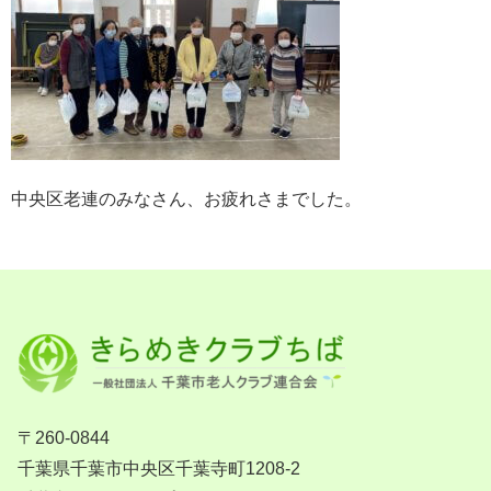
中央区老連のみなさん、お疲れさまでした。
〒260-0844
千葉県千葉市中央区千葉寺町1208-2