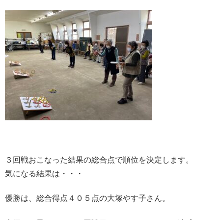
３回戦おこなった結果の総合点で順位を決定します。
気になる結果は・・・
優勝は、総合得点４０５点の大塚やす子さん。