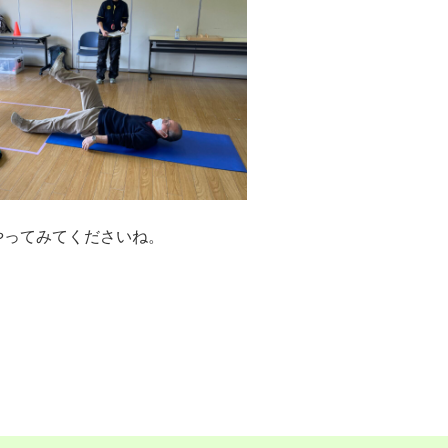
やってみてくださいね。