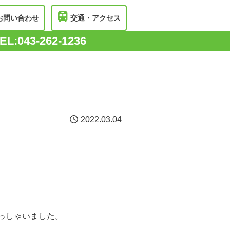
お問い合わせ
交通・アクセス
EL:043-262-1236
2022.03.04
っしゃいました。