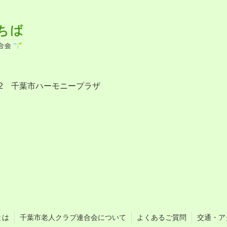
-2 千葉市ハーモニープラザ
とは
千葉市老人クラブ連合会について
よくあるご質問
交通・ア