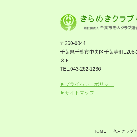
〒260-0844
千葉県千葉市中央区千葉寺町1208
３Ｆ
TEL:043-262-1236
▶プライバシーポリシー
▶サイトマップ
HOME
老人クラブ