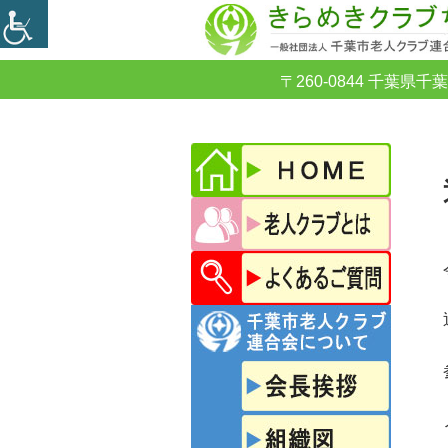
〒260-0844 千葉