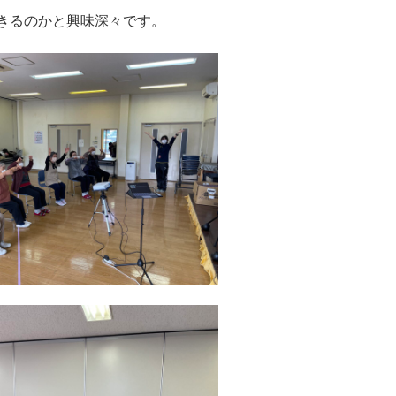
きるのかと興味深々です。