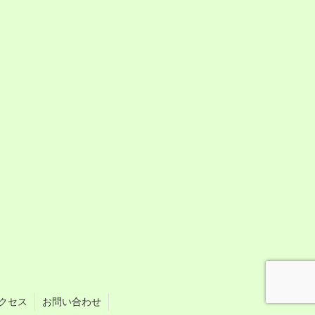
クセス
お問い合わせ