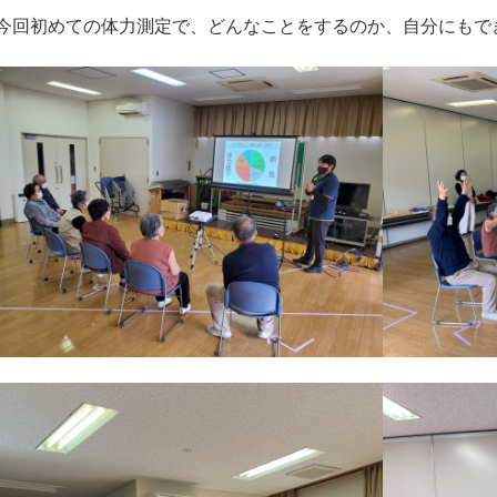
今回初めての体力測定で、どんなことをするのか、自分にもで