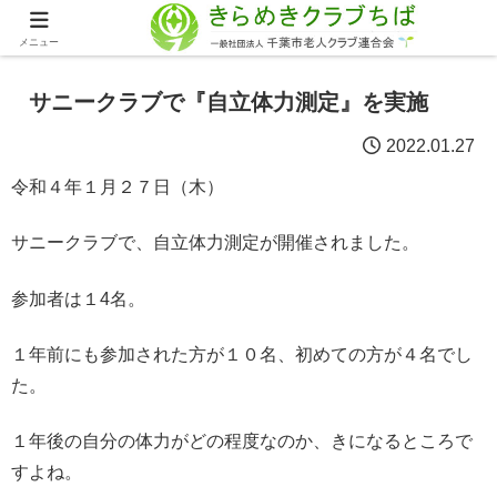
メニュー
サニークラブで『自立体力測定』を実施
2022.01.27
令和４年１月２７日（木）
サニークラブで、自立体力測定が開催されました。
参加者は１4名。
１年前にも参加された方が１０名、初めての方が４名でし
た。
１年後の自分の体力がどの程度なのか、きになるところで
すよね。