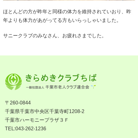
ほとんどの方が昨年と同様の体力を維持されていおり、昨
年よりも体力があがってる方もいらっしゃいました。
サニークラブのみなさん、お疲れさまでした。
〒260-0844
千葉県千葉市中央区千葉寺町1208-2
千葉市ハーモニープラザ３Ｆ
TEL:043-262-1236