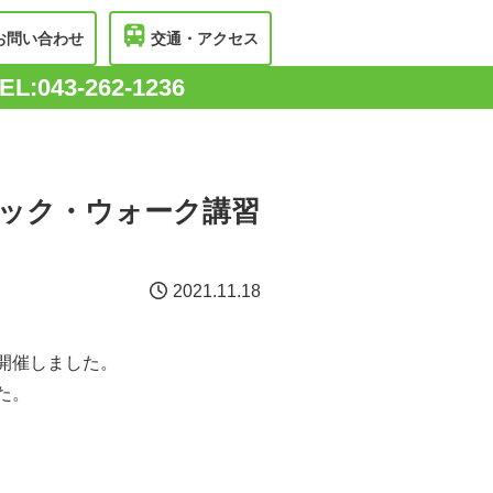
お問い合わせ
交通・アクセス
EL:043-262-1236
ック・ウォーク講習
2021.11.18
開催しました。
た。