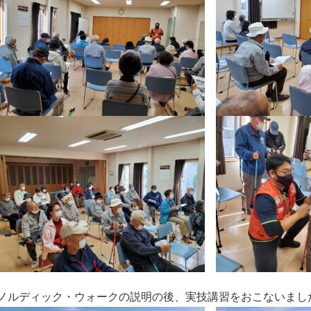
ノルディック・ウォークの説明の後、実技講習をおこないまし