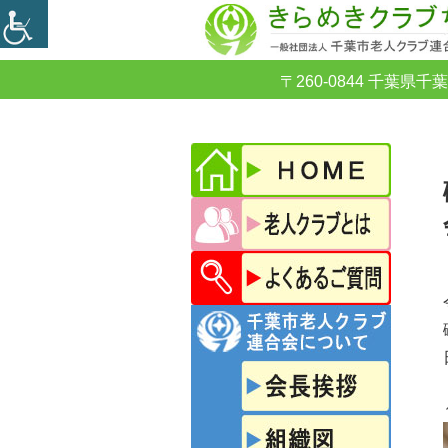
〒260-0844 千葉