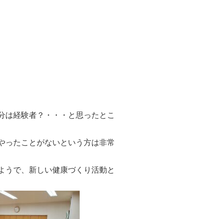
分は経験者？・・・と思ったとこ
やったことがないという方は非常
ようで、新しい健康づくり活動と