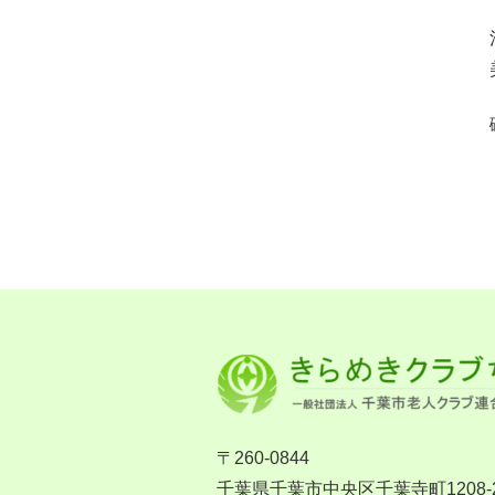
〒260-0844
千葉県千葉市中央区千葉寺町1208