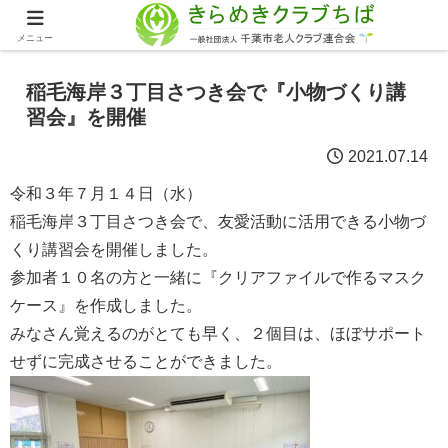
メニュー
稲毛海岸３丁目さつき会で『小物づくり講
習会』を開催
2021.07.14
令和３年７月１４日（水）
稲毛海岸３丁目さつき会で、友愛活動に活用できる小物づ
くり講習会を開催しました。
参加者１０名の方と一緒に『クリアファイルで作るマスク
ケース』を作成しました。
みなさん覚えるのがとても早く、２個目は、ほぼサポート
せずに完成させることができました。