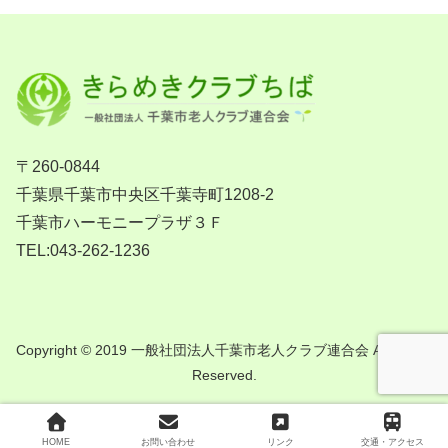
〒260-0844
千葉県千葉市中央区千葉寺町1208-2
千葉市ハーモニープラザ３Ｆ
TEL:043-262-1236
Copyright © 2019 一般社団法人千葉市老人クラブ連合会 All Rights
Reserved.
HOME
お問い合わせ
リンク
交通・アクセス